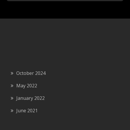
October 2024
May 2022
January 2022
June 2021