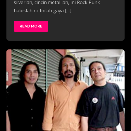
silverlah, cincin metal lah, ini Rock Punk
habislah ni. Inilah gaya […]
READ MORE