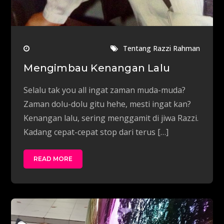
Tentang Razzi Rahman
Mengimbau Kenangan Lalu
Selalu tak you all ingat zaman muda-muda?
Zaman dolu-dolu gitu hehe, mesti ingat kan?
Kenangan lalu, sering menggamit di jiwa Razzi.
Kadang cepat-cepat stop dari terus […]
READ MORE