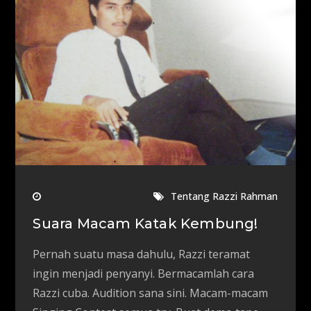
Tentang Razzi Rahman
Suara Macam Katak Kembung!
Pernah suatu masa dahulu, Razzi teramat
ingin menjadi penyanyi. Bermacamlah cara
Razzi cuba. Audition sana sini. Macam-macam