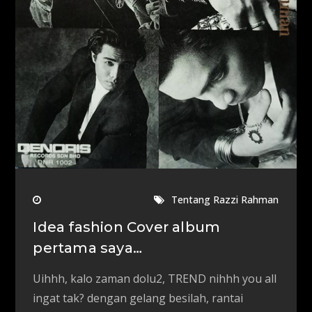
Tentang Razzi Rahman
Idea fashion Cover album
pertama saya…
Uihhh, kalo zaman dolu2, TREND nihhh you all
ingat tak? dengan gelang besilah, rantai