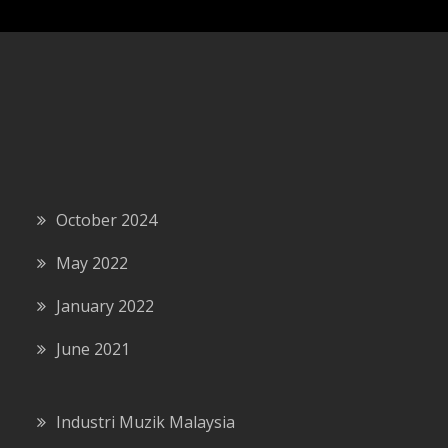
October 2024
May 2022
January 2022
June 2021
Industri Muzik Malaysia