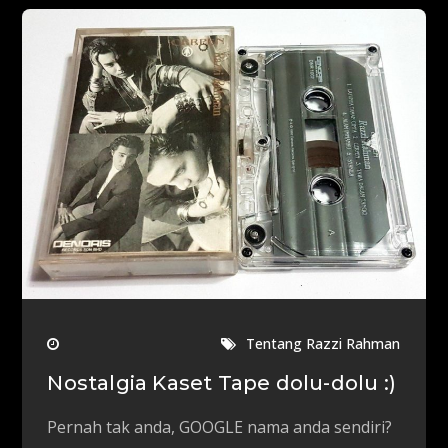
Tentang Razzi Rahman
Nostalgia Kaset Tape dolu-dolu :)
Pernah tak anda, GOOGLE nama anda sendiri?